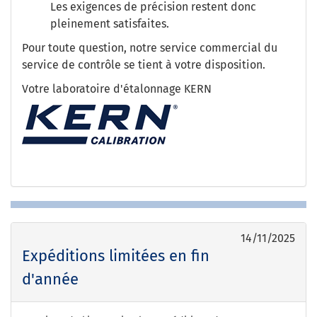
Les exigences de précision restent donc
pleinement satisfaites.
Pour toute question, notre service commercial du
service de contrôle se tient à votre disposition.
Votre laboratoire d'étalonnage KERN
14/11/2025
Expéditions limitées en fin
d'année