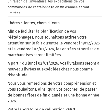
En raison de l'inventaire, les expéditions de vos
commandes de réétalonnage en fin d'année seront
limitées.
Chères clientes, chers clients,
Afin de faciliter la planification de vos
réétalonnages, nous souhaitons attirer votre
attention sur le fait qu'entre le vendredi 19/12/2025
et le vendredi 02/01/2026, les entrées et sorties de
marchandises seront limitées.
A partir du lundi 02/01/2026, vos livraisons seront à
nouveau livrées et expédiées chez nous comme
d'habitude.
Nous vous remercions de votre compréhension et
vous souhaitons, ainsi qu'à vos proches, de passer
de bonnes fêtes de fin d'année et une bonne année
2026.
Votre laboratoire de calibration KERN