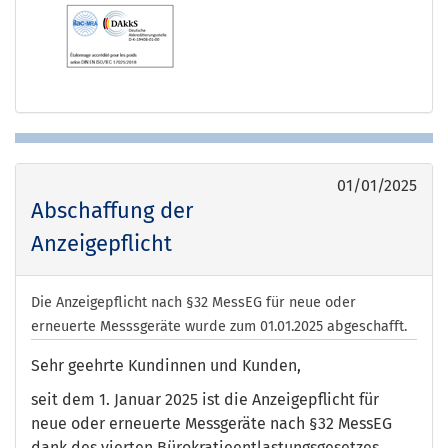
01/01/2025
Abschaffung der
Anzeigepflicht
Die Anzeigepflicht nach §32 MessEG für neue oder
erneuerte Messsgeräte wurde zum 01.01.2025 abgeschafft.
Sehr geehrte Kundinnen und Kunden,
seit dem 1. Januar 2025 ist die Anzeigepflicht für
neue oder erneuerte Messgeräte nach §32 MessEG
dank des vierten Bürokratieentlastungsgesetzes