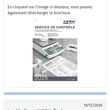
En cliquant sur l'image ci-dessous, vous pouvez
également télécharger la brochure.
19/12/2025