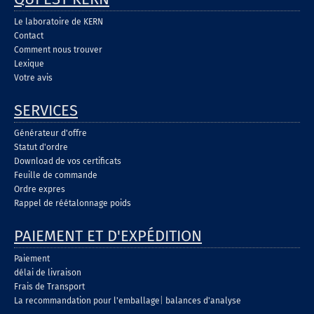
Le laboratoire de KERN
Contact
Comment nous trouver
Lexique
Votre avis
SERVICES
Générateur d'offre
Statut d'ordre
Download de vos certificats
Feuille de commande
Ordre expres
Rappel de réétalonnage poids
PAIEMENT ET D'EXPÉDITION
Paiement
délai de livraison
Frais de Transport
La recommandation pour l'emballage
|
balances d'analyse