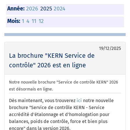
Année:
2026
2025
2024
Mois:
1
4
11
12
19/12/2025
La brochure "KERN Service de
contrôle" 2026 est en ligne
Notre nouvelle brochure "Service de contrôle KERN" 2026
est désormais en ligne.
Dès maintenant, vous trouverez
ici
notre nouvelle
brochure "Service de contrôle KERN - Service
accrédité d'étalonnage et d'homologation pour
balances, poids de contrôle, force et bien plus
encore" dans la version 2026.