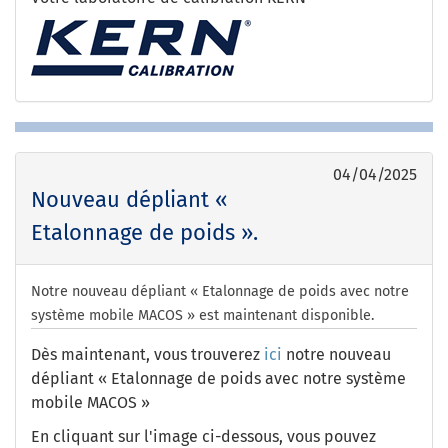
04/04/2025
Nouveau dépliant «
Etalonnage de poids ».
Notre nouveau dépliant « Etalonnage de poids avec notre
système mobile MACOS » est maintenant disponible.
Dès maintenant, vous trouverez
ici
notre nouveau
dépliant « Etalonnage de poids avec notre système
mobile MACOS »
En cliquant sur l'image ci-dessous, vous pouvez