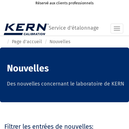
Réservé aux clients professionnels
Service d'étalonnage
Toggl
Page d'accueil
Nouvelles
Nouvelles
Des nouvelles concernant le laboratoire de KERN
Filtrer les entrées de nouvelles: