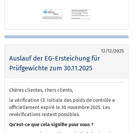
12/12/2025
Auslauf der EG-Ersteichung für
Prüfgewichte zum 30.11.2025
Chères clientes, chers clients,
la vérification CE initiale des poids de contrôle a
officiellement expiré le 30 novembre 2025. Les
revérifications restent possibles.
Qu’est-ce que cela signifie pour vous ?