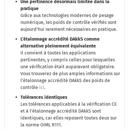
Une pertinence désormais limitée dans la
pratique
Grâce aux technologies modernes de pesage
numérique, les poids de contrôle vérifiés sont
aujourd’hui rarement nécessaires en pratique.
L’étalonnage accrédité DAkkS comme
alternative pleinement équivalente
Il convient à toutes les applications
pertinentes, y compris celles pour lesquelles
une vérification était auparavant obligatoire.
Vous trouverez de plus amples informations sur
l’étalonnage accrédité DAkkS des poids de
contrôle
ici
.
Tolérances identiques
Les tolérances applicables à la vérification CE
et à l’étalonnage accrédité DAkkS sont
identiques, car elles reposent toutes deux sur
la norme OIML R111.