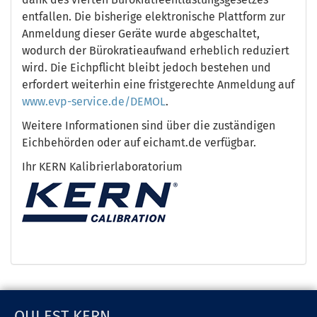
entfallen. Die bisherige elektronische Plattform zur
Anmeldung dieser Geräte wurde abgeschaltet,
wodurch der Bürokratieaufwand erheblich reduziert
wird. Die Eichpflicht bleibt jedoch bestehen und
erfordert weiterhin eine fristgerechte Anmeldung auf
www.evp
-service.de
/DEMOL
.
Weitere Informationen sind über die zuständigen
Eichbehörden oder auf eichamt.de verfügbar.
Ihr KERN Kalibrierlaboratorium
QUI EST KERN