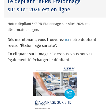
Le dépliant "KERN Étalonnage
sur site" 2026 est en ligne
Notre dépliant "KERN Étalonnage sur site" 2026 est
désormais en ligne.
Dès maintenant, vous trouverez
ici
notre dépliant
révisé "Étalonnage sur site".
En cliquant sur l'image ci-dessous, vous pouvez
également télécharger le dépliant.