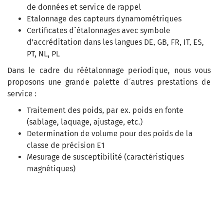
de données et service de rappel
Etalonnage des capteurs dynamométriques
Certificates d´étalonnages avec symbole
d'accréditation dans les langues DE, GB, FR, IT, ES,
PT, NL, PL
Dans le cadre du réétalonnage periodique, nous vous
proposons une grande palette d´autres prestations de
service :
Traitement des poids, par ex. poids en fonte
(sablage, laquage, ajustage, etc.)
Determination de volume pour des poids de la
classe de précision E1
Mesurage de susceptibilité (caractéristiques
magnétiques)