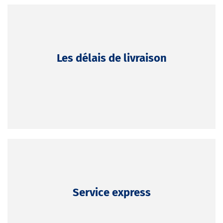
Les délais de livraison
Service express