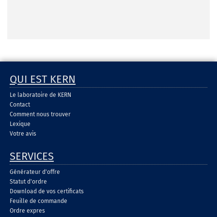
QUI EST KERN
Le laboratoire de KERN
Contact
Comment nous trouver
Lexique
Votre avis
SERVICES
Générateur d'offre
Statut d'ordre
Download de vos certificats
Feuille de commande
Ordre expres