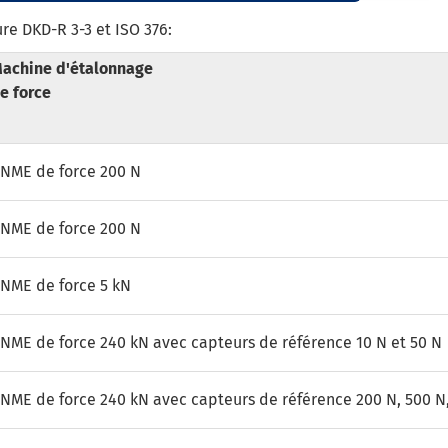
e DKD-R 3-3 et ISO 376:
achine d'étalonnage
e force
NME de force 200 N
NME de force 200 N
NME de force 5 kN
NME de force 240 kN avec capteurs de référence 10 N et 50 N
NME de force 240 kN avec capteurs de référence 200 N, 500 N,