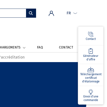
FR
Contact
CHARGEMENTS
FAQ
CONTACT
Générateur
'accréditation
d’offre
Téléchargement
certificat
d'étalonnage
Envoi d’une
commande