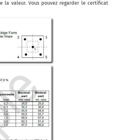
 la valeur. Vous pouvez regarder le certificat