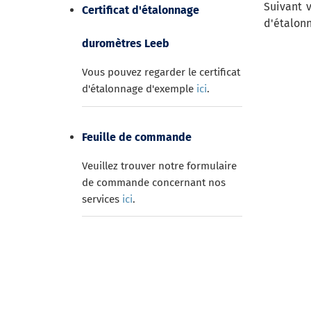
Suivant 
Certificat d'étalonnage
d'étalon
duromètres Leeb
Vous pouvez regarder le certificat
d'étalonnage d'exemple
ici
.
Feuille de commande
Veuillez trouver notre formulaire
de commande concernant nos
services
ici
.