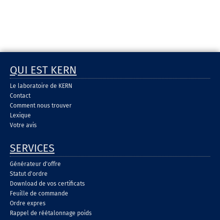
QUI EST KERN
Le laboratoire de KERN
Contact
Comment nous trouver
Lexique
Votre avis
SERVICES
Générateur d'offre
Statut d'ordre
Download de vos certificats
Feuille de commande
Ordre expres
Rappel de réétalonnage poids