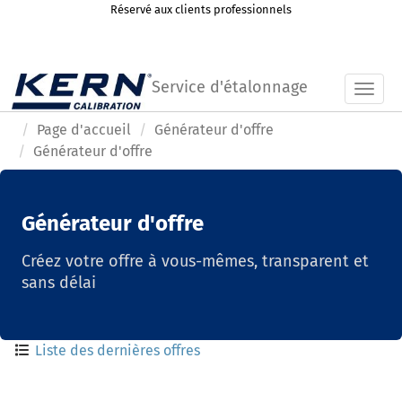
Réservé aux clients professionnels
Service d'étalonnage
Toggl
Page d'accueil
Générateur d'offre
Générateur d'offre
Générateur d'offre
Créez votre offre à vous-mêmes, transparent et
sans délai
Liste des dernières offres