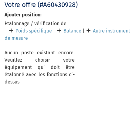
Votre offre (#A60430928)
Ajouter position:
Étalonnage / vérification de
Poids spécifique
|
Balance
|
Autre instrument
de mesure
Aucun poste existant encore.
Veuillez choisir votre
équipement qui doit être
étalonné avec les fonctions ci-
dessus