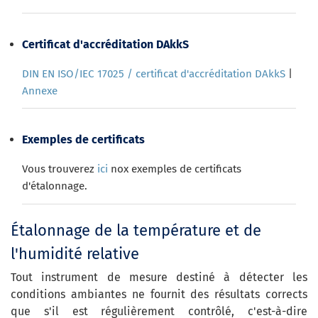
Certificat d'accréditation DAkkS
DIN EN ISO/IEC 17025 / certificat d'accréditation DAkkS
|
Annexe
Exemples de certificats
Vous trouverez
ici
nox exemples de certificats
d'étalonnage.
Étalonnage de la température et de
l'humidité relative
Tout instrument de mesure destiné à détecter les
conditions ambiantes ne fournit des résultats corrects
que s'il est régulièrement contrôlé, c'est-à-dire