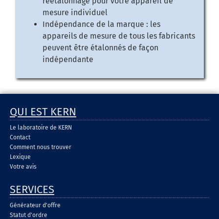
réétalonnage pour votre appareil de
mesure individuel
Indépendance de la marque : les
appareils de mesure de tous les fabricants
peuvent être étalonnés de façon
indépendante
QUI EST KERN
Le laboratoire de KERN
Contact
Comment nous trouver
Lexique
Votre avis
SERVICES
Générateur d'offre
Statut d'ordre