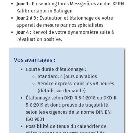
Jour 1 :
Einsendung Ihres Messgerätes an das KERN
Kalibrierlabor in Balingen.
Jour 2 à 3 :
Évaluation et étalonnage de votre
appareil de mesure par nos spécialistes
Jour 4 :
Renvoi de votre dynamomètre suite à
l’évaluation positive.
Vos avantages :
Courte durée d'étalonnage :
Standard: 4 jours ouvrables
Service express: dans les 48 heures
(détails sur demande)
Étalonnage selon DKD-R 5-1:2018 ou DKD-R
5-8:2019 et donc preuve de traçabilité
selon les exigences de la norme DIN EN
ISO 9001
Possibilité de tenue du calendrier de