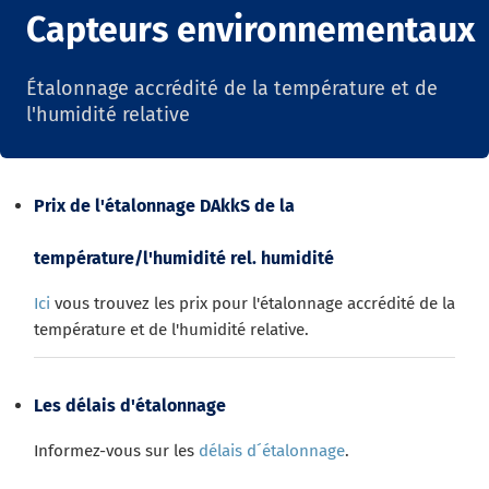
Capteurs environnementaux
Étalonnage accrédité de la température et de
l'humidité relative
Prix de l'étalonnage DAkkS de la
température/l'humidité rel. humidité
Ici
vous trouvez les prix pour l'étalonnage accrédité de la
température et de l'humidité relative.
Les délais d'étalonnage
Informez-vous sur les
délais d´étalonnage
.