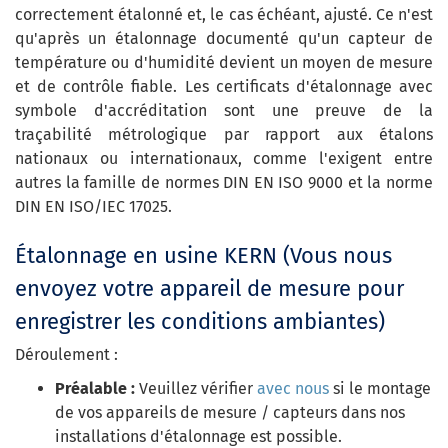
correctement étalonné et, le cas échéant, ajusté. Ce n'est
qu'après un étalonnage documenté qu'un capteur de
température ou d'humidité devient un moyen de mesure
et de contrôle fiable. Les certificats d'étalonnage avec
symbole d'accréditation sont une preuve de la
traçabilité métrologique par rapport aux étalons
nationaux ou internationaux, comme l'exigent entre
autres la famille de normes DIN EN ISO 9000 et la norme
DIN EN ISO/IEC 17025.
Étalonnage en usine KERN (Vous nous
envoyez votre appareil de mesure pour
enregistrer les conditions ambiantes)
Déroulement :
Préalable :
Veuillez vérifier
avec nous
si le montage
de vos appareils de mesure / capteurs dans nos
installations d'étalonnage est possible.