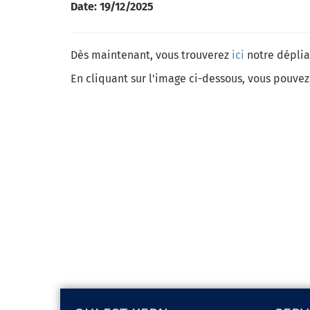
Date:
19/12/2025
Dès maintenant, vous trouverez
ici
notre déplian
En cliquant sur l'image ci-dessous, vous pouve