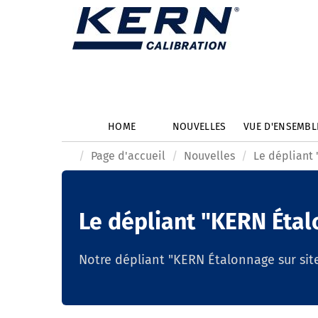
HOME
NOUVELLES
VUE D'ENSEMB
Page d'accueil
Nouvelles
Le dépliant 
Le dépliant "KERN Étal
Notre dépliant "KERN Étalonnage sur site