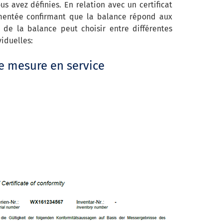
s avez définies. En relation avec un certificat
umentée confirmant que la balance répond aux
 de la balance peut choisir entre différentes
iduelles:
de mesure en service