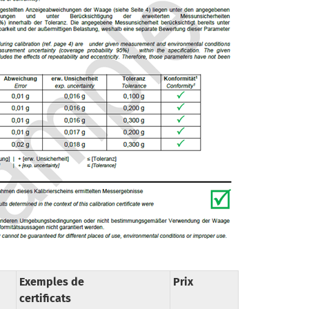
Exemples de
Prix
certificats