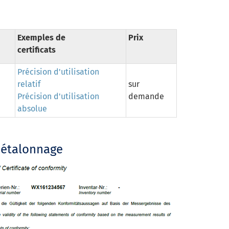
Exemples de
Prix
certificats
Précision d'utilisation
relatif
sur
Précision d'utilisation
demande
absolue
d'étalonnage