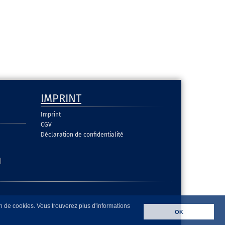
IMPRINT
Imprint
CGV
Déclaration de confidentialité
|
on de cookies. Vous trouverez plus d'informations
OK