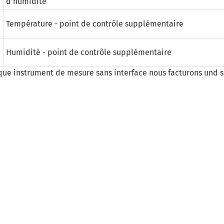
d'humidité
Température - point de contrôle supplémentaire
Humidité - point de contrôle supplémentaire
que instrument de mesure sans interface nous facturons und 