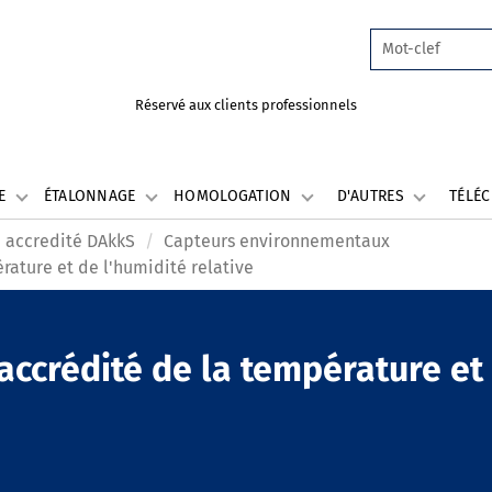
Réservé aux clients professionnels
LE
ÉTALONNAGE
HOMOLOGATION
D'AUTRES
TÉLÉ
 accredité DAkkS
Capteurs environnementaux
rature et de l'humidité relative
accrédité de la température et 