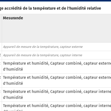
e accrédité de la température et de l'humidité relative
Mesurande
Appareil de mesure de la température, capteur externe
R
Appareil de mesure de la température, capteur interne
R
Température et humidité, Capteur combiné, capteur externe
d'humidité
R
Température et humidité, Capteur combiné, capteur externe
d'humidité
R
Température et humidité, Capteur combiné, capteur interne
d'humidité
Température et humidité, Capteur combiné, capteur interne