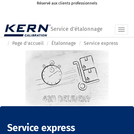
Réservé aux clients professionnels
Service d'étalonnage
Toggl
Page d'accueil
Étalonnage
Service express
Service express