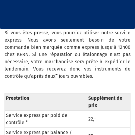
Si vous êtes pressé, vous pourriez utiliser notre service
express. Nous avons seulement besoin de votre
commande bien marquée comme express jusqu’à 12h00
chez KERN. Si une réparation ou étalonnage n’est pas
nécessaire, votre marchandise sera prête à expédier le
lendemain. Vous recevrez donc vos instruments de
contrôle qu’après deux* jours ouvrables.
Prestation
Supplément de
prix
Service express par poid de
22,-
contrôle *
Service express par balance /