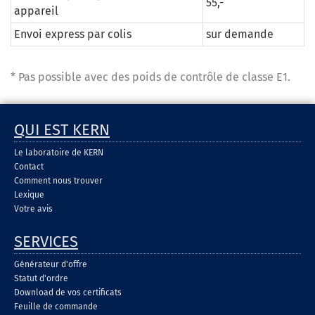
55,-
appareil
Envoi express par colis
sur demande
* Pas possible avec des poids de contrôle de classe E1.
QUI EST KERN
Le laboratoire de KERN
Contact
Comment nous trouver
Lexique
Votre avis
SERVICES
Générateur d'offre
Statut d'ordre
Download de vos certificats
Feuille de commande