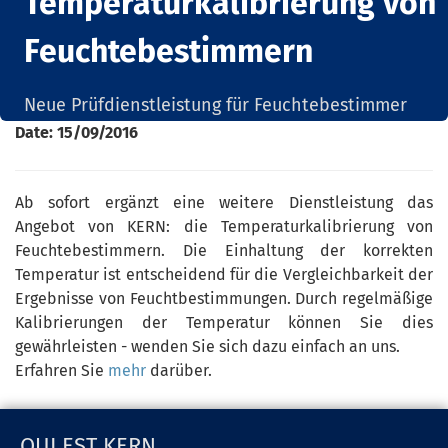
Temperaturkalibrierung von
Feuchtebestimmern
Neue Prüfdienstleistung für Feuchtebestimmer
Date:
15/09/2016
Ab sofort ergänzt eine weitere Dienstleistung das
Angebot von KERN: die Temperaturkalibrierung von
Feuchtebestimmern. Die Einhaltung der korrekten
Temperatur ist entscheidend für die Vergleichbarkeit der
Ergebnisse von Feuchtbestimmungen. Durch regelmäßige
Kalibrierungen der Temperatur können Sie dies
gewährleisten - wenden Sie sich dazu einfach an uns.
Erfahren Sie
mehr
darüber.
QUI EST KERN