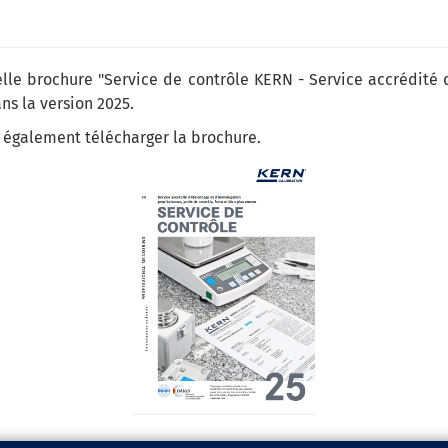
lle brochure "Service de contrôle KERN - Service accrédité 
ns la version 2025.
z également télécharger la brochure.