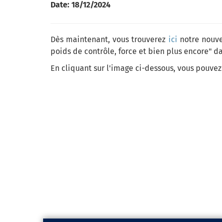
Date:
18/12/2024
Dès maintenant, vous trouverez
ici
notre nouve
poids de contrôle, force et bien plus encore" da
En cliquant sur l'image ci-dessous, vous pouve