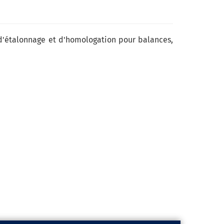
d'étalonnage et d'homologation pour balances,