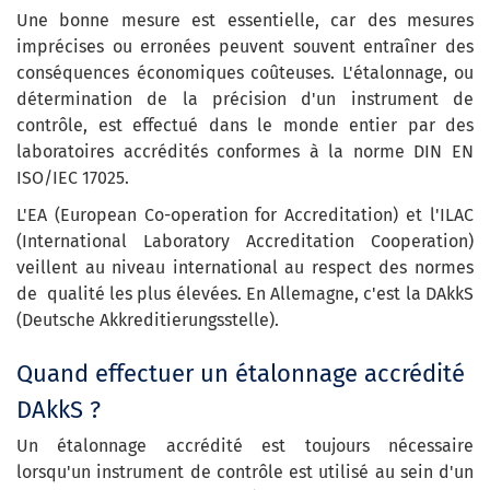
Une bonne mesure est essentielle, car des mesures
imprécises ou erronées peuvent souvent entraîner des
conséquences économiques coûteuses. L'étalonnage, ou
détermination de la précision d'un instrument de
contrôle, est effectué dans le monde entier par des
laboratoires accrédités conformes à la norme DIN EN
ISO/IEC 17025.
L'EA (European Co-operation for Accreditation) et l'ILAC
(International Laboratory Accreditation Cooperation)
veillent au niveau international au respect des normes
de qualité les plus élevées. En Allemagne, c'est la DAkkS
(Deutsche Akkreditierungsstelle).
Quand effectuer un étalonnage accrédité
DAkkS ?
Un étalonnage accrédité est toujours nécessaire
lorsqu'un instrument de contrôle est utilisé au sein d'un