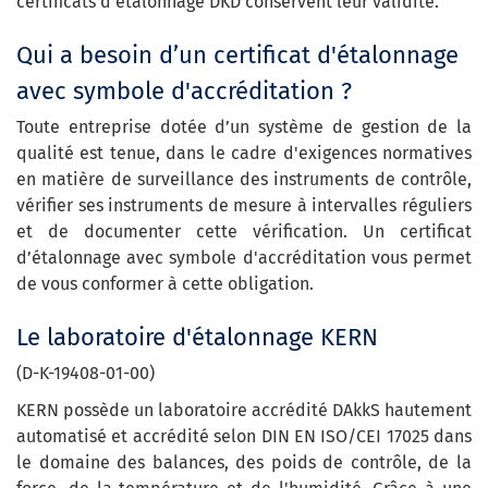
certificats d'étalonnage DKD conservent leur validité.
Qui a besoin d’un certificat d'étalonnage
avec symbole d'accréditation ?
Toute entreprise dotée d’un système de gestion de la
qualité est tenue, dans le cadre d'exigences normatives
en matière de surveillance des instruments de contrôle,
vérifier ses instruments de mesure à intervalles réguliers
et de documenter cette vérification. Un certificat
d’étalonnage avec symbole d'accréditation vous permet
de vous conformer à cette obligation.
Le laboratoire d'étalonnage KERN
(D-K-19408-01-00)
KERN possède un laboratoire accrédité DAkkS hautement
automatisé et accrédité selon DIN EN ISO/CEI 17025 dans
le domaine des balances, des poids de contrôle, de la