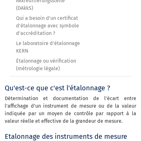
Akkreditierungsstelle
(DAkkS)
Qui a besoin d’un certificat
d'étalonnage avec symbole
d'accréditation ?
Le laboratoire d'étalonnage
KERN
Étalonnage ou vérification
(métrologie légale)
Qu'est-ce que c'est l'étalonnage ?
Détermination et documentation de l'écart entre
l'affichage d’un instrument de mesure ou de la valeur
indiquée par un moyen de contrôle par rapport à la
valeur réelle et effective de la grandeur de mesure.
Etalonnage des instruments de mesure