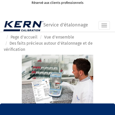
Réservé aux clients professionnels
Service d'étalonnage
Toggl
Page d'accueil
Vue d'ensemble
Des faits précieux autour d'étalonnage et de
vérification