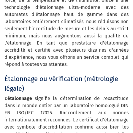
force, de la température et de l'humidité. Grâce à une
technologie d'étalonnage ultra-moderne avec des
automates d'étalonnage haut de gamme dans des
laboratoires entièrement climatisés, nous réduisons non
seulement l'incertitude de mesure et les délais au strict
minimum, mais nous augmentons aussi la qualité de
l'étalonnage. En tant que prestataire d'étalonnage
accrédité et certifié avec plusieurs dizaines d'années
d'expérience, nous vous offrons un service complet qui
répond à toutes vos attentes.
Étalonnage ou vérification (métrologie
légale)
L'étalonnage
signifie la détermination de l'exactitude
dans le monde entier par un laboratoire homologué DIN
EN ISO/IEC 17025. Raccordement aux normes
internationalement reconnues. Le certificat d'étalonnage
avec symbole d'accréditation confirme aussi bien les