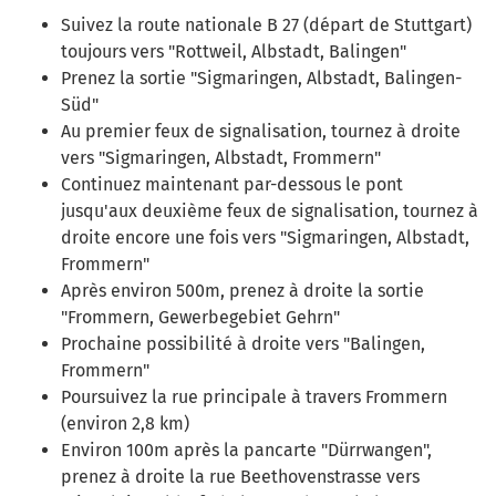
Suivez la route nationale B 27 (départ de Stuttgart)
toujours vers "Rottweil, Albstadt, Balingen"
Prenez la sortie "Sigmaringen, Albstadt, Balingen-
Süd"
Au premier feux de signalisation, tournez à droite
vers "Sigmaringen, Albstadt, Frommern"
Continuez maintenant par-dessous le pont
jusqu'aux deuxième feux de signalisation, tournez à
droite encore une fois vers "Sigmaringen, Albstadt,
Frommern"
Après environ 500m, prenez à droite la sortie
"Frommern, Gewerbegebiet Gehrn"
Prochaine possibilité à droite vers "Balingen,
Frommern"
Poursuivez la rue principale à travers Frommern
(environ 2,8 km)
Environ 100m après la pancarte "Dürrwangen",
prenez à droite la rue Beethovenstrasse vers