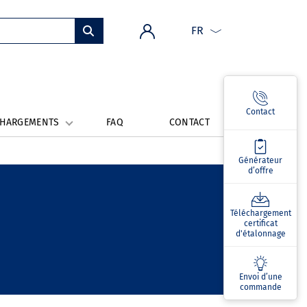
FR
Contact
CHARGEMENTS
FAQ
CONTACT
Générateur
d’offre
Téléchargement
certificat
d'étalonnage
Envoi d’une
commande