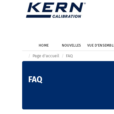
HOME
NOUVELLES
VUE D'ENSEMB
Page d'accueil
FAQ
FAQ