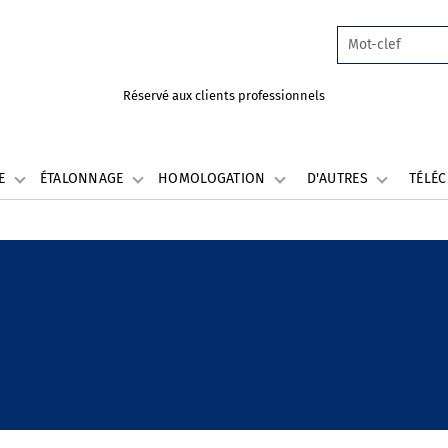
Réservé aux clients professionnels
LE
ÉTALONNAGE
HOMOLOGATION
D'AUTRES
TÉLÉ