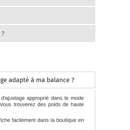
 ?
age adapté à ma balance ?
 d'ajustage approprié dans le mode
 Vous trouverez des poids de haute
fiche facilement dans la boutique en