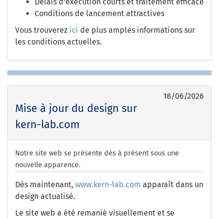
Délais d’exécution courts et traitement efficace
Conditions de lancement attractives
Vous trouverez
ici
de plus amples informations sur
les conditions actuelles.
18/06/2026
Mise à jour du design sur
kern-lab.com
Notre site web se présente dès à présent sous une
nouvelle apparence.
Dès maintenant,
www.kern-lab.com
apparaît dans un
design actualisé.
Le site web a été remanié visuellement et se