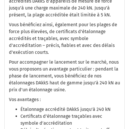
accrédités DAkkS d’appareils de mesure de force
jusqu’à une charge maximale de 240 kN. Jusqu’à
présent, la plage accréditée était limitée à 5 kN.
Vous bénéficiez ainsi, également pour les plages de
force plus élevées, de certificats d’étalonnage
accrédités et traçables, avec symbole
d’accréditation – précis, fiables et avec des délais
d’exécution courts.
Pour accompagner le lancement sur le marché, nous
vous proposons un avantage particulier : pendant la
phase de lancement, vous bénéficiez de nos
étalonnages DAkkS haut de gamme jusqu’à 240 kN au
prix d’un étalonnage usine.
Vos avantages :
Étalonnage accrédité DAkkS jusqu’à 240 kN
Certificats d’étalonnage traçables avec
symbole d’accréditation