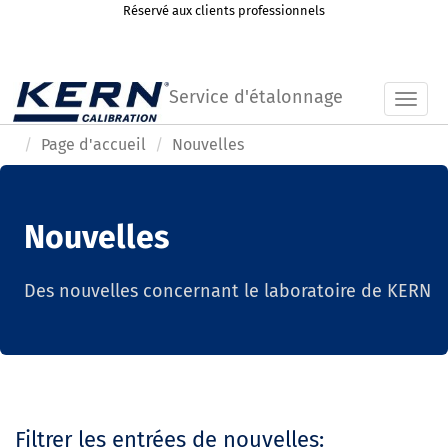
Réservé aux clients professionnels
Service d'étalonnage
Toggl
Page d'accueil
Nouvelles
Nouvelles
Des nouvelles concernant le laboratoire de KERN
Filtrer les entrées de nouvelles: