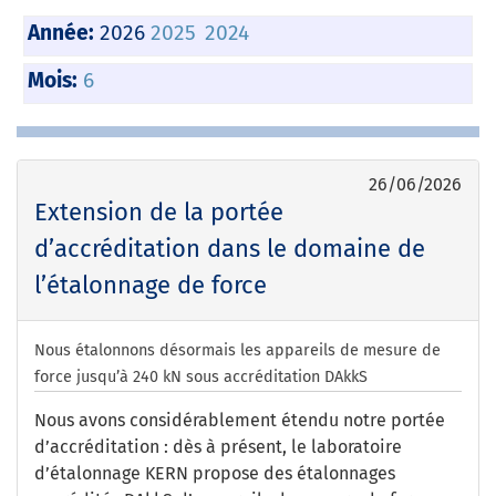
Année:
2026
2025
2024
Mois:
6
26/06/2026
Extension de la portée
d’accréditation dans le domaine de
l’étalonnage de force
Nous étalonnons désormais les appareils de mesure de
force jusqu’à 240 kN sous accréditation DAkkS
Nous avons considérablement étendu notre portée
d’accréditation : dès à présent, le laboratoire
d’étalonnage KERN propose des étalonnages