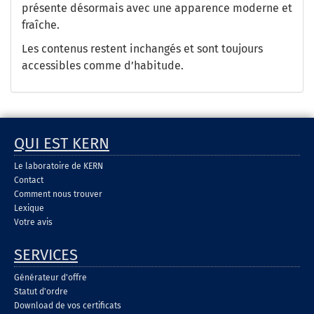
présente désormais avec une apparence moderne et
fraîche.
Les contenus restent inchangés et sont toujours
accessibles comme d’habitude.
QUI EST KERN
Le laboratoire de KERN
Contact
Comment nous trouver
Lexique
Votre avis
SERVICES
Générateur d'offre
Statut d'ordre
Download de vos certificats