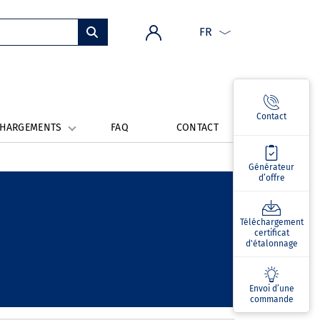
FR
Contact
CHARGEMENTS
FAQ
CONTACT
Générateur
d’offre
Téléchargement
certificat
d'étalonnage
Envoi d’une
commande