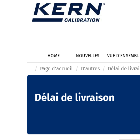
HOME
NOUVELLES
VUE D'ENSEMB
Page d'accueil
D'autres
Délai de livra
Délai de livraison