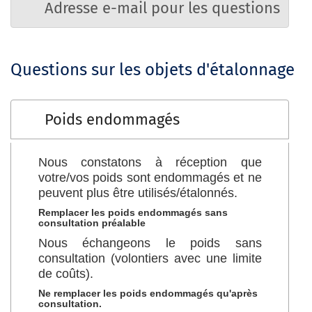
Adresse e-mail pour les questions
Questions sur les objets d'étalonnage
Poids endommagés
Nous constatons à réception que
votre/vos poids sont endommagés et ne
peuvent plus être utilisés/étalonnés.
Remplacer les poids endommagés sans
consultation préalable
Nous échangeons le poids sans
consultation (volontiers avec une limite
de coûts).
Ne remplacer les poids endommagés qu'après
consultation.