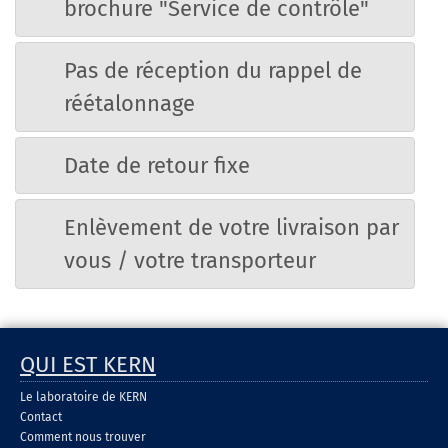
brochure "Service de contrôle"
Pas de réception du rappel de
réétalonnage
Date de retour fixe
Enlèvement de votre livraison par
vous / votre transporteur
QUI EST KERN
Le laboratoire de KERN
Contact
Comment nous trouver