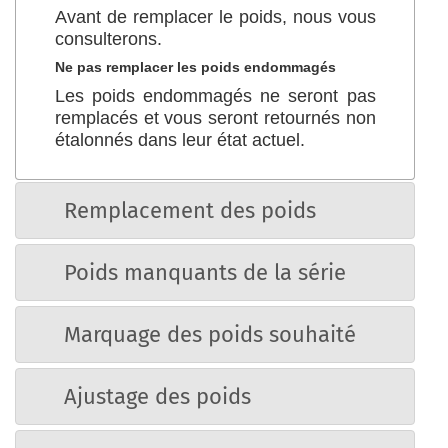
Avant de remplacer le poids, nous vous
consulterons.
Ne pas remplacer les poids endommagés
Les poids endommagés ne seront pas
remplacés et vous seront retournés non
étalonnés dans leur état actuel.
Remplacement des poids
Poids manquants de la série
Marquage des poids souhaité
Ajustage des poids