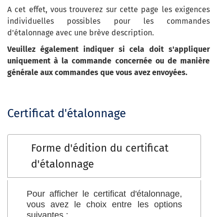
A cet effet, vous trouverez sur cette page les exigences
individuelles possibles pour les commandes
d'étalonnage avec une brève description.
Veuillez également indiquer si cela doit s'appliquer
uniquement à la commande concernée ou de manière
générale aux commandes que vous avez envoyées.
Certificat d'étalonnage
Forme d'édition du certificat
d'étalonnage
Pour afficher le certificat d'étalonnage,
vous avez le choix entre les options
suivantes :