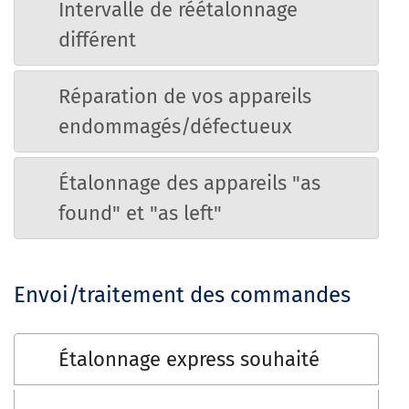
Intervalle de réétalonnage
différent
Réparation de vos appareils
endommagés/défectueux
Étalonnage des appareils "as
found" et "as left"
Envoi/traitement des commandes
Étalonnage express souhaité