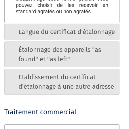
pouvez choisir de les recevoir en
standard agrafés ou non agrafés.
Langue du certificat d'étalonnage
Étalonnage des appareils "as
found" et "as left"
Etablissement du certificat
d'étalonnage à une autre adresse
Traitement commercial