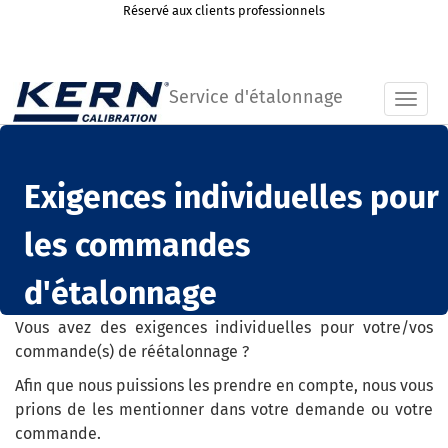
Réservé aux clients professionnels
Service d'étalonnage
Toggl
Exigences individuelles pour
les commandes
d'étalonnage
Vous avez des exigences individuelles pour votre/vos
commande(s) de réétalonnage ?
Afin que nous puissions les prendre en compte, nous vous
prions de les mentionner dans votre demande ou votre
commande.