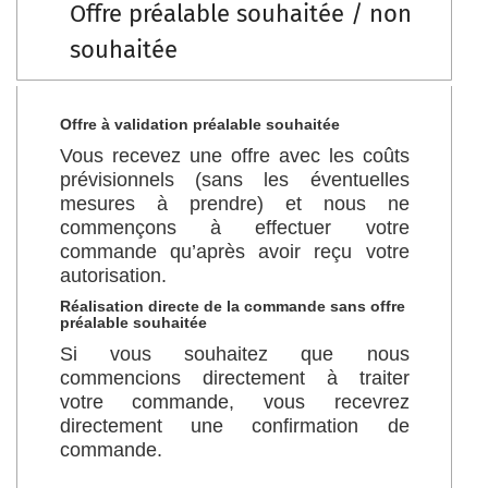
Offre préalable souhaitée / non
souhaitée
Offre à validation préalable souhaitée
Vous recevez une offre avec les coûts
prévisionnels (sans les éventuelles
mesures à prendre) et nous ne
commençons à effectuer votre
commande qu’après avoir reçu votre
autorisation.
Réalisation directe de la commande sans offre
préalable souhaitée
Si vous souhaitez que nous
commencions directement à traiter
votre commande, vous recevrez
directement une confirmation de
commande.