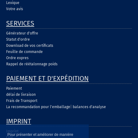
Lexique
Votre avis
SERVICES
Générateur d'offre
Statut d'ordre
Download de vos certificats
Feuille de commande
Ordre expres
Rappel de réétalonnage poids
PAIEMENT ET D'EXPÉDITION
Paiement
délai de livraison
Frais de Transport
La recommandation pour l'emballage
|
balances d'analyse
IMPRINT
Imprint
Pour présenter et améliorer de manière
CGV