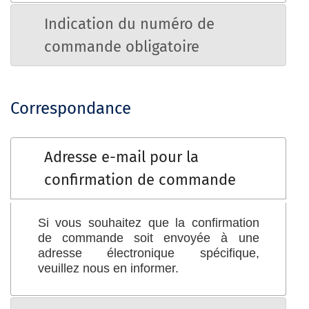
Indication du numéro de
commande obligatoire
Correspondance
Adresse e-mail pour la
confirmation de commande
Si vous souhaitez que la confirmation
de commande soit envoyée à une
adresse électronique spécifique,
veuillez nous en informer.