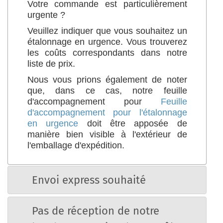
Votre commande est particulièrement
urgente ?
Veuillez indiquer que vous souhaitez un
étalonnage en urgence. Vous trouverez
les coûts correspondants dans notre
liste de prix.
Nous vous prions également de noter
que, dans ce cas, notre feuille
d'accompagnement pour
Feuille
d'accompagnement pour l'étalonnage
en urgence
doit être apposée de
manière bien visible à l'extérieur de
l'emballage d'expédition.
Envoi express souhaité
Pas de réception de notre