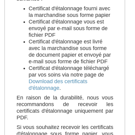
Certificat d'étalonnage fourni avec
la marchandise sous forme papier
Certificat d'étalonnage vous est
envoyé par e-mail sous forme de
fichier PDF
Certificat d'étalonnage est livré
avec la marchandise sous forme
de document papier et envoyé par
e-mail sous forme de fichier PDF
Certificat d'étalonnage téléchargé
par vos soins via notre page de
Download des certificats
d'étalonnage
.
En raison de la durabilité, nous vous
recommandons de recevoir les
certificats d'étalonnage uniquement par
PDF.
Si vous souhaitez recevoir les certificats
d'étalonnage sous forme papier, vous