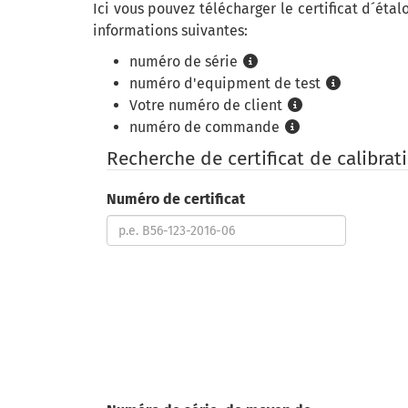
Ici vous pouvez télécharger
le certificat d´éta
informations suivantes:
numéro de série
numéro d'equipment de test
Votre numéro de client
numéro de commande
Recherche de certificat de calibrat
Numéro de certificat