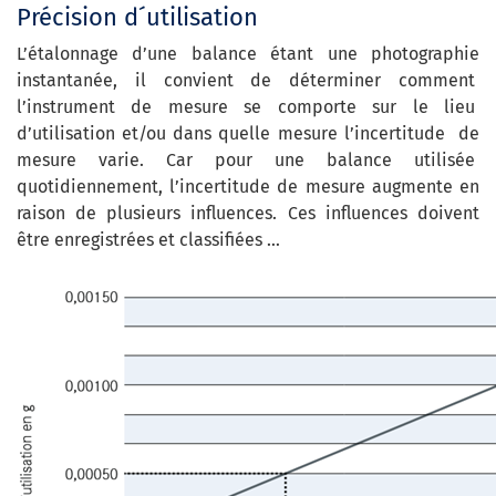
Précision d´utilisation
L’étalonnage d’une balance étant une photographie
instantanée, il convient de déterminer comment
l’instrument de mesure se comporte sur le lieu
d’utilisation et/ou dans quelle mesure l’incertitude de
mesure varie. Car pour une balance utilisée
quotidiennement, l’incertitude de mesure augmente en
raison de plusieurs influences. Ces influences doivent
être enregistrées et classifiées …