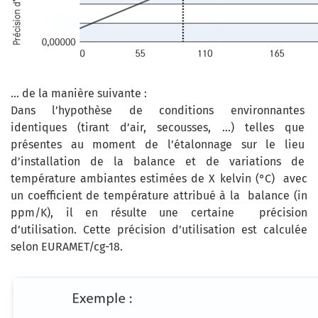
… de la manière suivante :
Dans l’hypothèse de conditions environnantes
identiques (tirant d’air, secousses, …) telles que
présentes au moment de l’étalonnage sur le lieu
d’installation de la balance et de variations de
température ambiantes estimées de X kelvin (°C) avec
un coefficient de température attribué à la balance (in
ppm/K), il en résulte une certaine précision
d’utilisation. Cette précision d’utilisation est calculée
selon EURAMET/cg-18.