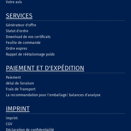
Votre avis
SERVICES
Générateur d'offre
Statut d'ordre
Download de vos certificats
Feuille de commande
Ordre expres
Rappel de réétalonnage poids
PAIEMENT ET D'EXPÉDITION
Paiement
délai de livraison
Frais de Transport
La recommandation pour l'emballage
|
balances d'analyse
IMPRINT
Imprint
CGV
Déclaration de confidentialité