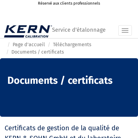
Réservé aux clients professionnels
Service d'étalonnage
Toggl
Page d'accueil
Téléchargements
Documents / certificats
Documents / certificats
Certificats de gestion de la qualité de