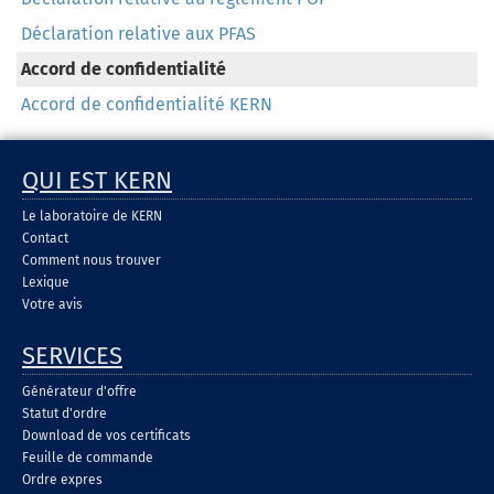
Déclaration relative aux PFAS
Accord de confidentialité
Accord de confidentialité KERN
QUI EST KERN
Le laboratoire de KERN
Contact
Comment nous trouver
Lexique
Votre avis
SERVICES
Générateur d'offre
Statut d'ordre
Download de vos certificats
Feuille de commande
Ordre expres