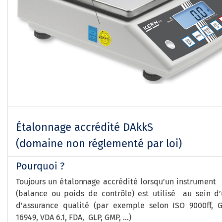
Étalonnage accrédité DAkkS
(domaine non réglementé par loi)
Pourquoi ?
Toujours un étalonnage accrédité lorsqu’un instrument 
(balance ou poids de contrôle) est utilisé au sein d
d’assurance qualité (par exemple selon ISO 9000ff, 
16949, VDA 6.1, FDA, GLP, GMP, ...)