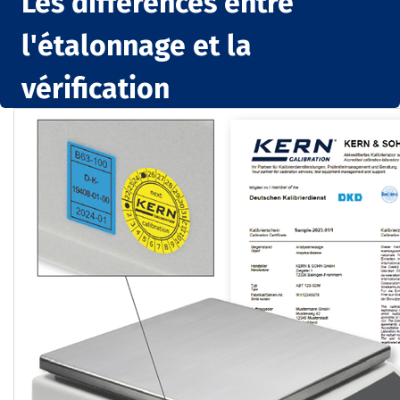
Les différences entre
l'étalonnage et la
vérification