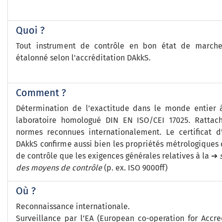
Quoi ?
Tout instrument de contrôle en bon état de marche
étalonné selon l'accréditation DAkkS.
Comment ?
Détermination de l’exactitude dans le monde entier à
laboratoire homologué DIN EN ISO/CEI 17025. Ratta
normes reconnues internationalement. Le certificat d
DAkkS confirme aussi bien les propriétés métrologiques
de contrôle que les exigences générales relatives à la ➔
des moyens de contrôle
(p. ex. ISO 9000ff)
Où ?
Reconnaissance internationale.
Surveillance par l’EA (European co-operation for Accre