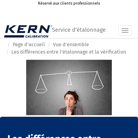
Réservé aux clients professionnels
Service d'étalonnage
Toggl
Page d'accueil
Vue d'ensemble
Les différences entre l'étalonnage et la vérification