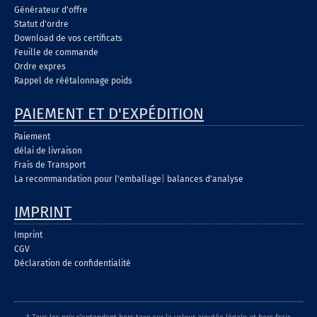
Générateur d'offre
Statut d'ordre
Download de vos certificats
Feuille de commande
Ordre expres
Rappel de réétalonnage poids
PAIEMENT ET D'EXPÉDITION
Paiement
délai de livraison
Frais de Transport
La recommandation pour l'emballage
|
balances d'analyse
IMPRINT
Imprint
CGV
Déclaration de confidentialité