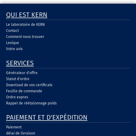
QUI EST KERN
Le laboratoire de KERN
Contact
Comment nous trouver
Lexique
Votre avis
SERVICES
Générateur d'offre
Statut d'ordre
Download de vos certificats
Feuille de commande
Ordre expres
Rappel de réétalonnage poids
PAIEMENT ET D'EXPÉDITION
Paiement
délai de livraison