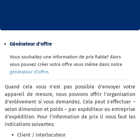
Générateur d'offre
Vous souhaitez une information de prix fiable? Alors
vous pouvez créer votre offre vous même dans notre
générateur d’offre
.
Quand cela vous n’est pas possible d’envoyer votre
appareil de mesure, nous pouvons offrir l’organisation
d’enlèvement si vous demandez. Cela peut s’effectuer –
selon dimension et poids – par expéditeur ou entreprise
d’expédition. Pour l’information de prix il nous faut les
indications suivantes:
Client / interlocuteur