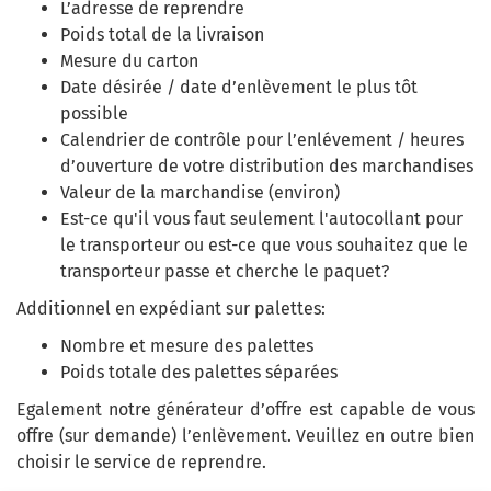
L’adresse de reprendre
Poids total de la livraison
Mesure du carton
Date désirée / date d’enlèvement le plus tôt
possible
Calendrier de contrôle pour l’enlévement / heures
d’ouverture de votre distribution des marchandises
Valeur de la marchandise (environ)
Est-ce qu'il vous faut seulement l'autocollant pour
le transporteur ou est-ce que vous souhaitez que le
transporteur passe et cherche le paquet?
Additionnel en expédiant sur palettes:
Nombre et mesure des palettes
Poids totale des palettes séparées
Egalement notre générateur d’offre est capable de vous
offre (sur demande) l’enlèvement. Veuillez en outre bien
choisir le service de reprendre.