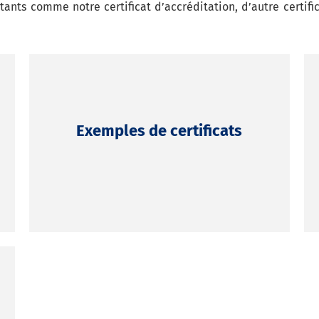
ants comme notre certificat d’accréditation, d’autre certific
Exemples de certificats