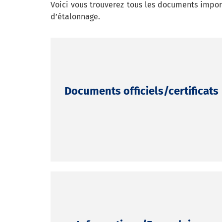
Voici vous trouverez tous les documents import
d’étalonnage.
Documents officiels/certificats