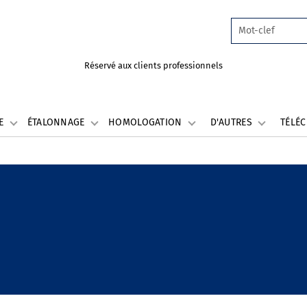
Réservé aux clients professionnels
LE
ÉTALONNAGE
HOMOLOGATION
D'AUTRES
TÉLÉ