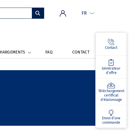
FR
Contact
CHARGEMENTS
FAQ
CONTACT
Générateur
d’offre
Téléchargement
certificat
d'étalonnage
Envoi d’une
commande