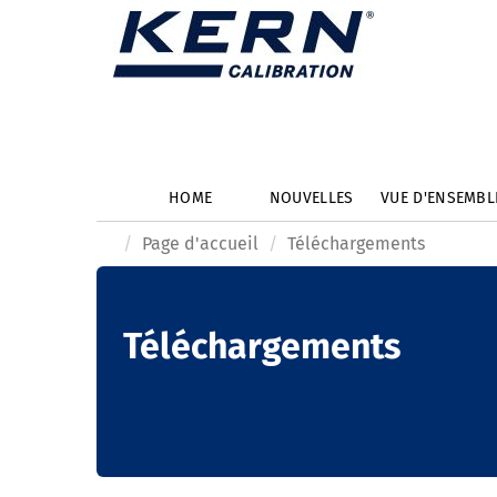
HOME
NOUVELLES
VUE D'ENSEMB
Page d'accueil
Téléchargements
Téléchargements