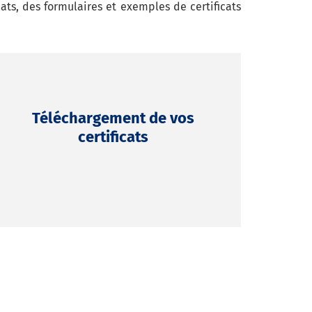
ats, des formulaires et exemples de certificats
Téléchargement de vos
certificats