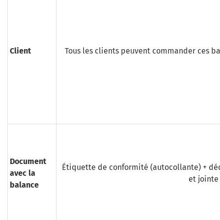
Client
Tous les clients peuvent commander ces b
Document
Étiquette de conformité (autocollante) + déc
avec la
et jointe
balance