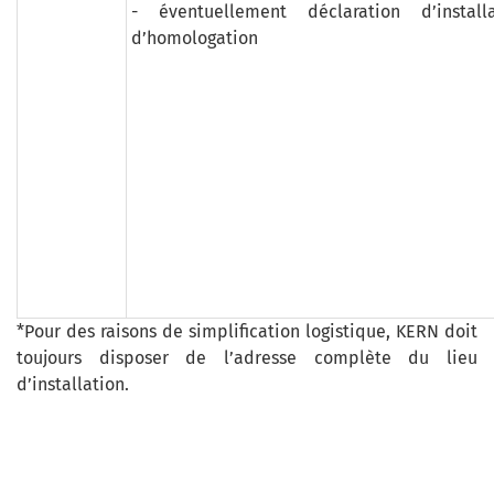
- éventuellement déclaration d’install
d’homologation
*Pour des raisons de simplification logistique, KERN doit
toujours disposer de l’adresse complète du lieu
d’installation.