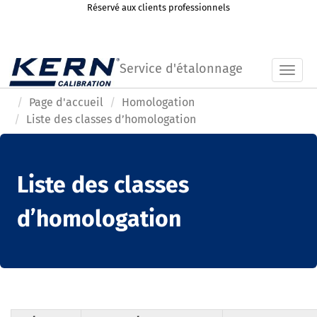
Réservé aux clients professionnels
Service d'étalonnage
Toggl
Page d'accueil
Homologation
Liste des classes d’homologation
Liste des classes
d’homologation