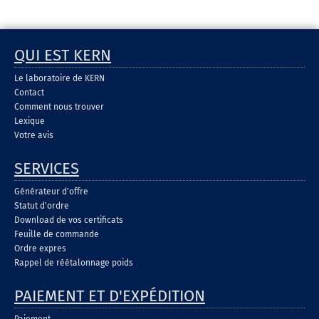
QUI EST KERN
Le laboratoire de KERN
Contact
Comment nous trouver
Lexique
Votre avis
SERVICES
Générateur d'offre
Statut d'ordre
Download de vos certificats
Feuille de commande
Ordre expres
Rappel de réétalonnage poids
PAIEMENT ET D'EXPÉDITION