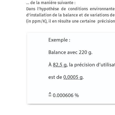
… de la manière suivante :
Dans l’hypothèse de conditions environnante
d’installation de la balance et de variations 
(in ppm/K), il en résulte une certaine précision