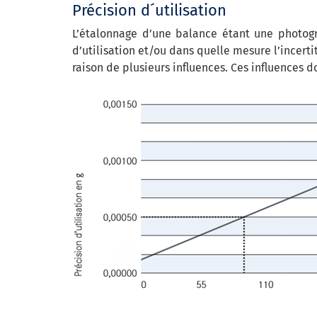
Précision d´utilisation
L’étalonnage d’une balance étant une photog
d’utilisation et/ou dans quelle mesure l’incer
raison de plusieurs influences. Ces influences d