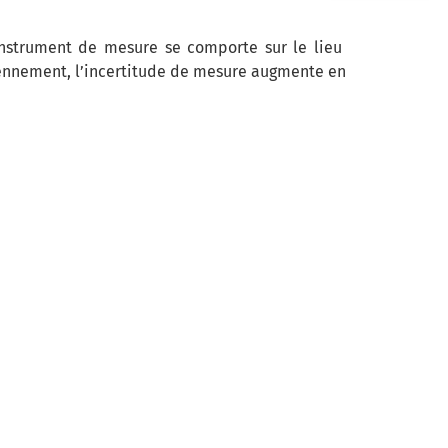
instrument de mesure se comporte sur le lieu
diennement, l’incertitude de mesure augmente en