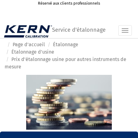
Réservé aux clients professionnels
Service d'étalonnage
Toggl
Page d'accueil
Étalonnage
Étalonnage d'usine
Prix d'étalonnage usine pour autres instruments de
mesure