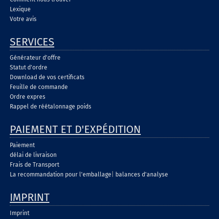
Lexique
Votre avis
SERVICES
Générateur d'offre
Statut d'ordre
Download de vos certificats
Feuille de commande
Ordre expres
Rappel de réétalonnage poids
PAIEMENT ET D'EXPÉDITION
Paiement
délai de livraison
Frais de Transport
La recommandation pour l'emballage
|
balances d'analyse
IMPRINT
Imprint