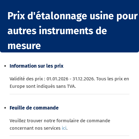
Prix d'étalonnage usine pour
autres instruments de
mesure
Information sur les prix
Validité des prix : 01.01.2026 - 31.12.2026. Tous les prix en
Europe sont indiqués sans TVA.
Feuille de commande
Veuillez trouver notre formulaire de commande
concernant nos services
ici
.