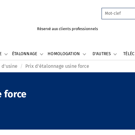
Réservé aux clients professionnels
LE
ÉTALONNAGE
HOMOLOGATION
D'AUTRES
TÉLÉ
 d'usine
Prix d'étalonnage usine force
e force