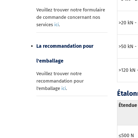
Veuillez trouver notre formulaire
de commande concernant nos
>20 kN -
services
ici
.
La recommandation pour
>50 kN -
l'emballage
>120 kN 
Veuillez trouver notre
recommandation pour
l'emballage
ici
.
Étalon
Étendue
≤500 N