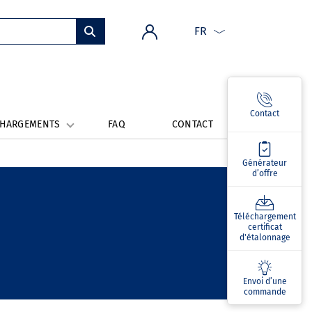
FR
Contact
CHARGEMENTS
FAQ
CONTACT
Générateur
d’offre
Téléchargement
certificat
d'étalonnage
Envoi d’une
commande