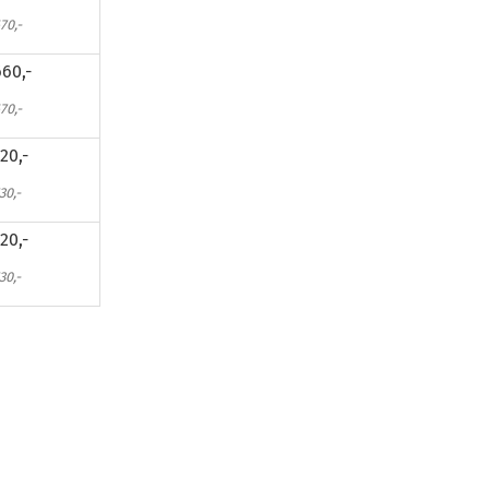
70,-
60,-
70,-
20,-
30,-
20,-
30,-