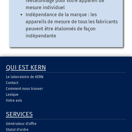
réétalonnage pour votre appareil de
mesure individuel
Indépendance de la marque : les
appareils de mesure de tous les fabricants
peuvent être étalonnés de façon
indépendante
QUI EST KERN
Le laboratoire de KERN
Contact
Comment nous trouver
Lexique
Votre avis
SERVICES
Générateur d'offre
Statut d'ordre