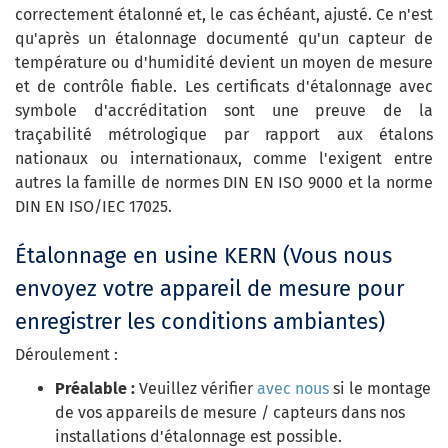
correctement étalonné et, le cas échéant, ajusté. Ce n'est
qu'après un étalonnage documenté qu'un capteur de
température ou d'humidité devient un moyen de mesure
et de contrôle fiable. Les certificats d'étalonnage avec
symbole d'accréditation sont une preuve de la
traçabilité métrologique par rapport aux étalons
nationaux ou internationaux, comme l'exigent entre
autres la famille de normes DIN EN ISO 9000 et la norme
DIN EN ISO/IEC 17025.
Étalonnage en usine KERN (Vous nous
envoyez votre appareil de mesure pour
enregistrer les conditions ambiantes)
Déroulement :
Préalable :
Veuillez vérifier
avec nous
si le montage
de vos appareils de mesure / capteurs dans nos
installations d'étalonnage est possible.