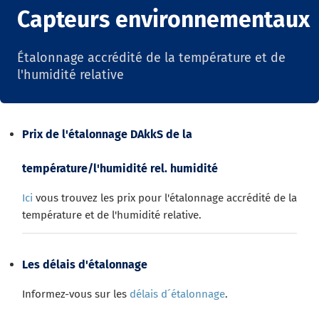
Capteurs environnementaux
Étalonnage accrédité de la température et de
l'humidité relative
Prix de l'étalonnage DAkkS de la
température/l'humidité rel. humidité
Ici
vous trouvez les prix pour l'étalonnage accrédité de la
température et de l'humidité relative.
Les délais d'étalonnage
Informez-vous sur les
délais d´étalonnage
.