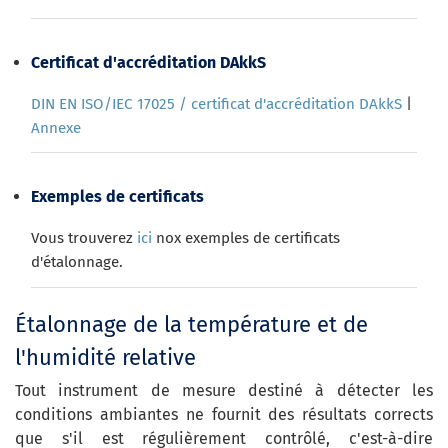
Certificat d'accréditation DAkkS
DIN EN ISO/IEC 17025 / certificat d'accréditation DAkkS
|
Annexe
Exemples de certificats
Vous trouverez
ici
nox exemples de certificats
d'étalonnage.
Étalonnage de la température et de
l'humidité relative
Tout instrument de mesure destiné à détecter les
conditions ambiantes ne fournit des résultats corrects
que s'il est régulièrement contrôlé, c'est-à-dire