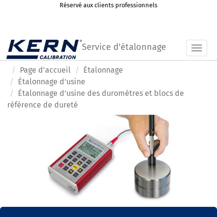
Réservé aux clients professionnels
Service d'étalonnage
Toggl
Page d'accueil
Étalonnage
Étalonnage d'usine
Étalonnage d'usine des duromètres et blocs de
référence de dureté