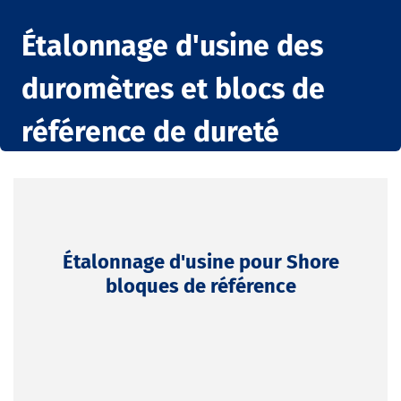
Étalonnage d'usine des
duromètres et blocs de
référence de dureté
Étalonnage d'usine pour Shore
bloques de référence