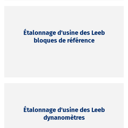
Étalonnage d'usine des Leeb
bloques de référence
Étalonnage d'usine des Leeb
dynanomètres