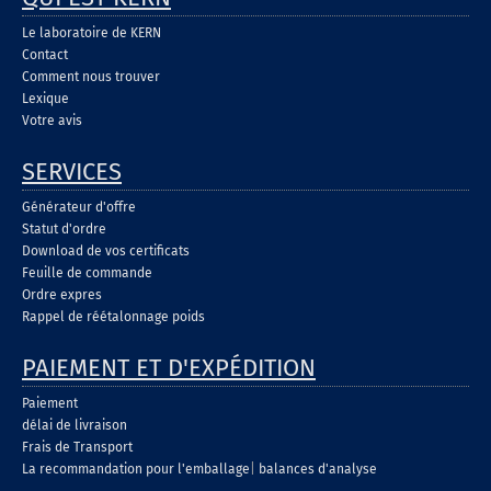
Le laboratoire de KERN
Contact
Comment nous trouver
Lexique
Votre avis
SERVICES
Générateur d'offre
Statut d'ordre
Download de vos certificats
Feuille de commande
Ordre expres
Rappel de réétalonnage poids
PAIEMENT ET D'EXPÉDITION
Paiement
délai de livraison
Frais de Transport
La recommandation pour l'emballage
|
balances d'analyse