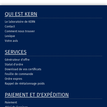
QUI EST KERN
Le laboratoire de KERN
Contact
Comment nous trouver
Lexique
Votre avis
SERVICES
Générateur d'offre
Statut d'ordre
Download de vos certificats
Feuille de commande
Ordre expres
Rappel de réétalonnage poids
PAIEMENT ET D'EXPÉDITION
Paiement