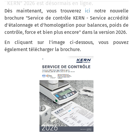
KERN" 2026 est désormais en ligne.
Dès maintenant, vous trouverez
ici
notre nouvelle
brochure "Service de contrôle KERN - Service accrédité
d'étalonnage et d'homologation pour balances, poids de
contrôle, force et bien plus encore" dans la version 2026.
En cliquant sur l'image ci-dessous, vous pouvez
également télécharger la brochure.