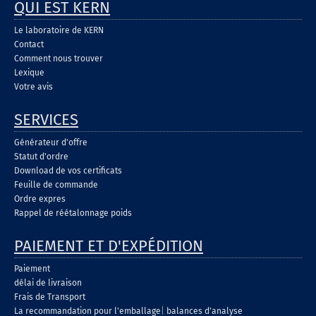
QUI EST KERN
Le laboratoire de KERN
Contact
Comment nous trouver
Lexique
Votre avis
SERVICES
Générateur d'offre
Statut d'ordre
Download de vos certificats
Feuille de commande
Ordre expres
Rappel de réétalonnage poids
PAIEMENT ET D'EXPÉDITION
Paiement
délai de livraison
Frais de Transport
La recommandation pour l'emballage
|
balances d'analyse