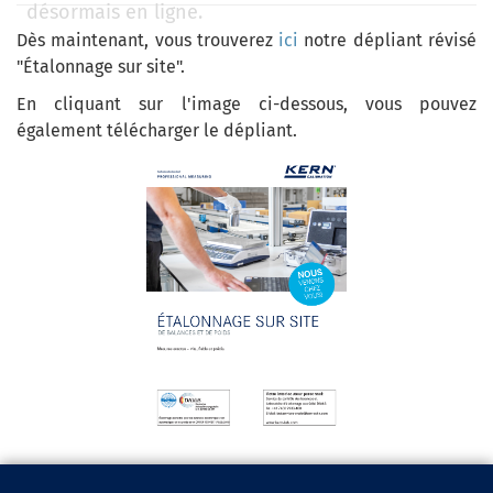
désormais en ligne.
Dès maintenant, vous trouverez
ici
notre dépliant révisé
"Étalonnage sur site".
En cliquant sur l'image ci-dessous, vous pouvez
également télécharger le dépliant.