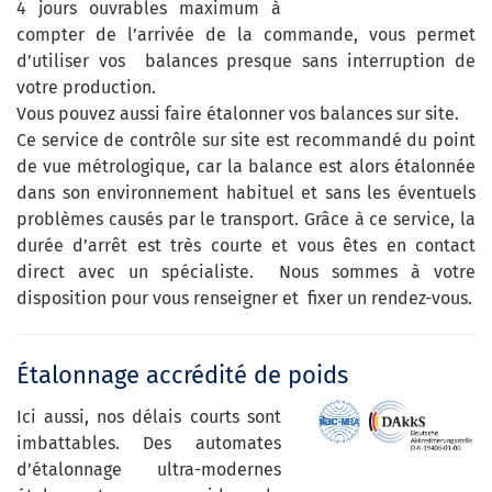
4 jours ouvrables maximum à
compter de l’arrivée de la commande, vous permet
d’utiliser vos balances presque sans interruption de
votre production.
Vous pouvez aussi faire étalonner vos balances sur site.
Ce service de contrôle sur site est recommandé du point
de vue métrologique, car la balance est alors étalonnée
dans son environnement habituel et sans les éventuels
problèmes causés par le transport. Grâce à ce service, la
durée d’arrêt est très courte et vous êtes en contact
direct avec un spécialiste. Nous sommes à votre
disposition pour vous renseigner et fixer un rendez-vous.
Étalonnage accrédité de poids
Ici aussi, nos délais courts sont
imbattables. Des automates
d’étalonnage ultra-modernes