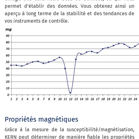
permet d’établir des données. Vous obtenez ainsi un
aperçu à long terme de la stabilité et des tendances de
vos instruments de contrôle.
Propriétés magnétiques
Grâce à la mesure de la susceptibilité/magnétisation,
KERN peut déterminer de manière fiable les propriétés