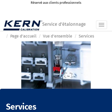
Réservé aux clients professionnels
Service d'étalonnage
Toggl
Page d'accueil
Vue d'ensemble
Services
Services