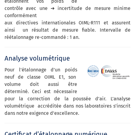
étalonnent vos poids de
contrôle avec une ➔ incertitude de mesure minime
conformément
aux directives internationales OIML-R111 et assurent
ainsi un résultat de mesure fiable. Intervalle de
réétalonnage re-commandé : 1 an.
Analyse volumétrique
Pour l’étalonnage d’un poids
neuf de classe OIML E1, son
volume doit aussi être
déterminé. Ceci est nécessaire
pour la correction de la poussée d’air. L’analyse
volumétrique accréditée dans nos laboratoires s’inscrit
dans notre exigence d’excellence.
Certificat d’étalonnage numérique