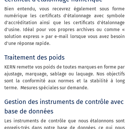
Bien entendu, vous recevrez également sous forme
numérique les certificats d'étalonnage avec symbole
d'accréditation ainsi que les certificats d'étalonnage
d'usine. Idéal pour vos propres archives ou comme «
solution express » par e-mail lorsque vous avez besoin
d'une réponse rapide.
Traitement des poids
KERN remette vos poids de toutes marques en forme par
ajustage, marquage, sablage ou laquage. Nos objectifs
sont la conformité aux normes et la stabilité à long
terme. Mesures spéciales sur demande.
Gestion des instruments de contrôle avec
base de données
Les instruments de contrôle que nous étalonnons sont
enregis-trés dans notre base de données, ce qui nous