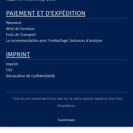
PAIEMENT ET D'EXPÉDITION
Paiement
délai de livraison
Frais de Transport
La recommandation pour l'emballage
|
balances d'analyse
IMPRINT
Imprint
CGV
Déclaration de confidentialité
* Tous les prix s'entendent hors taxe sur la valeur ajoutée légale et hors frais
d'expédition.
TeamViewer