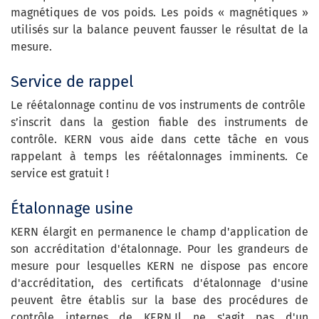
magnétiques de vos poids. Les poids « magnétiques »
utilisés sur la balance peuvent fausser le résultat de la
mesure.
Service de rappel
Le réétalonnage continu de vos instruments de contrôle
s’inscrit dans la gestion fiable des instruments de
contrôle. KERN vous aide dans cette tâche en vous
rappelant à temps les réétalonnages imminents. Ce
service est gratuit !
Étalonnage usine
KERN élargit en permanence le champ d'application de
son accréditation d'étalonnage. Pour les grandeurs de
mesure pour lesquelles KERN ne dispose pas encore
d'accréditation, des certificats d'étalonnage d'usine
peuvent être établis sur la base des procédures de
contrôle internes de KERN.Il ne s'agit pas d'un