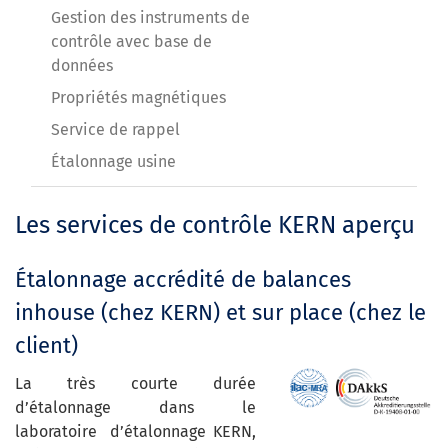
Gestion des instruments de
contrôle avec base de
données
Propriétés magnétiques
Service de rappel
Étalonnage usine
Les services de contrôle KERN aperçu
Étalonnage accrédité de balances
inhouse (chez KERN) et sur place (chez le
client)
La très courte durée
d’étalonnage dans le
laboratoire d’étalonnage KERN,