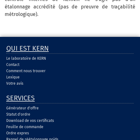
étalonnage accrédité (pas de preuvre de traçabilité
métrologique).
QUI EST KERN
Le laboratoire de KERN
Contact
Comment nous trouver
Lexique
Votre avis
SERVICES
Générateur d'offre
Statut d'ordre
Download de vos certificats
Feuille de commande
Ordre expres
Rappel de réétalonnage poids