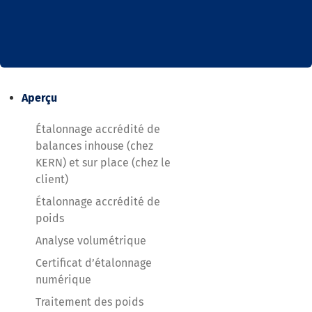
Aperçu
Étalonnage accrédité de
balances inhouse (chez
KERN) et sur place (chez le
client)
Étalonnage accrédité de
poids
Analyse volumétrique
Certificat d’étalonnage
numérique
Traitement des poids